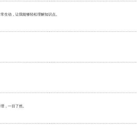
非常生动，让我能够轻松理解知识点。
合理，一目了然。