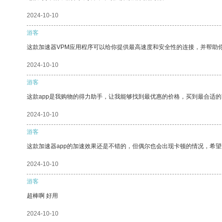
2024-10-10
游客
这款加速器VPM应用程序可以给你提供最高速度和安全性的连接，并帮助
2024-10-10
游客
这款app是我购物的得力助手，让我能够找到最优惠的价格，买到最合适
2024-10-10
游客
这款加速器app的加速效果还是不错的，但偶尔也会出现卡顿的情况，希
2024-10-10
游客
超棒啊 好用
2024-10-10