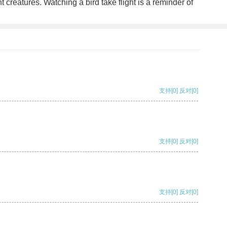
creatures. Watching a bird take flight is a reminder of
支持
[0]
反对
[0]
支持
[0]
反对
[0]
支持
[0]
反对
[0]