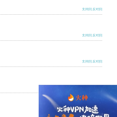
支持
[0]
反对
[0]
支持
[0]
反对
[0]
支持
[0]
反对
[0]
支持
[0]
反对
[0]
支持
[0]
反对
[0]