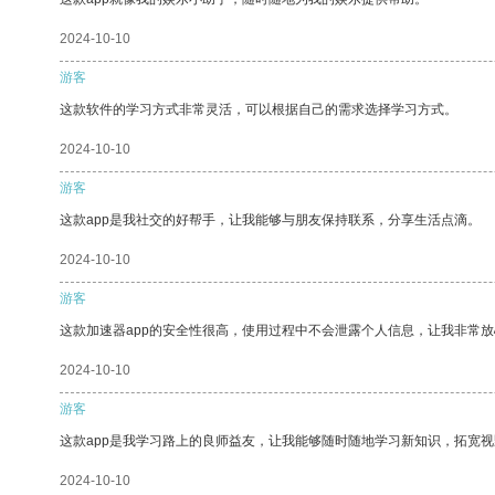
2024-10-10
游客
这款软件的学习方式非常灵活，可以根据自己的需求选择学习方式。
2024-10-10
游客
这款app是我社交的好帮手，让我能够与朋友保持联系，分享生活点滴。
2024-10-10
游客
这款加速器app的安全性很高，使用过程中不会泄露个人信息，让我非常放
2024-10-10
游客
这款app是我学习路上的良师益友，让我能够随时随地学习新知识，拓宽视
2024-10-10