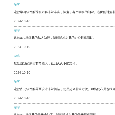
游客
这款学习软件的课程内容非常丰富，涵盖了各个学科的知识。老师的讲解
2024-10-10
游客
这款app就像我的私人助理，随时随地为我的办公提供帮助。
2024-10-10
游客
这款游戏的剧情非常感人，让我久久不能忘怀。
2024-10-10
游客
这款办公软件的界面设计非常简洁，使用起来非常方便。功能的布局也很
2024-10-10
游客
这款app就像我的娱乐小助手，随时随地为我的娱乐提供帮助。