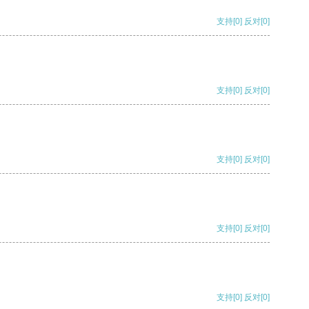
支持
[0]
反对
[0]
支持
[0]
反对
[0]
支持
[0]
反对
[0]
支持
[0]
反对
[0]
支持
[0]
反对
[0]