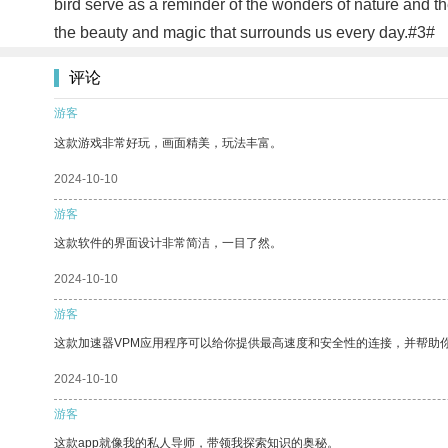
bird serve as a reminder of the wonders of nature and th
the beauty and magic that surrounds us every day.#3#
评论
游客
这款游戏非常好玩，画面精美，玩法丰富。
2024-10-10
游客
这款软件的界面设计非常简洁，一目了然。
2024-10-10
游客
这款加速器VPM应用程序可以给你提供最高速度和安全性的连接，并帮助
2024-10-10
游客
这款app就像我的私人导师，带领我探索知识的奥秘。