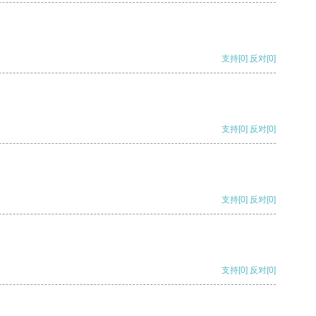
支持
[0]
反对
[0]
支持
[0]
反对
[0]
支持
[0]
反对
[0]
支持
[0]
反对
[0]