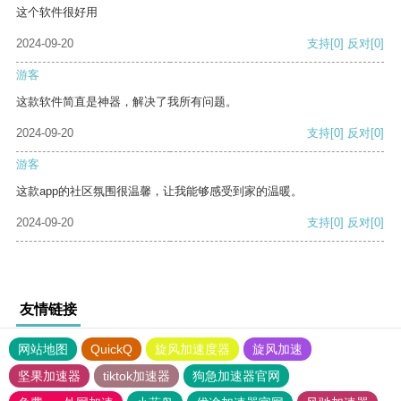
这个软件很好用
2024-09-20
支持
[0]
反对
[0]
游客
这款软件简直是神器，解决了我所有问题。
2024-09-20
支持
[0]
反对
[0]
游客
这款app的社区氛围很温馨，让我能够感受到家的温暖。
2024-09-20
支持
[0]
反对
[0]
友情链接
网站地图
QuickQ
旋风加速度器
旋风加速
坚果加速器
tiktok加速器
狗急加速器官网