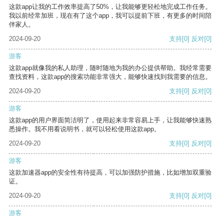
这款app让我的工作效率提高了50%，让我能够更轻松地完成工作任务。
我以前经常加班，现在有了这个app，我可以提前下班，有更多的时间陪
伴家人。
2024-09-20
支持
[0]
反对
[0]
游客
这款app就像我的私人助理，随时随地为我的办公提供帮助。我经常需要
查找资料，这款app的搜索功能非常强大，能够快速找到我需要的信息。
2024-09-20
支持
[0]
反对
[0]
游客
这款app的用户界面简洁明了，使用起来非常容易上手，让我能够快速熟
悉操作。我不用看说明书，就可以轻松使用这款app。
2024-09-20
支持
[0]
反对
[0]
游客
这款加速器app的安全性有待提高，可以加强防护措施，比如增加双重验
证。
2024-09-20
支持
[0]
反对
[0]
游客