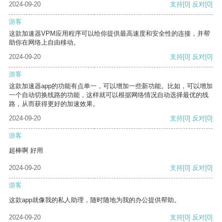
2024-09-20
支持
[0]
反对
[0]
游客
这款加速器VPM应用程序可以给你提供最高速度和安全性的连接，并帮
助你在网络上自由移动。
2024-09-20
支持
[0]
反对
[0]
游客
这款加速器app的功能有点单一，可以增加一些新功能。比如，可以增加
一个自动切换线路的功能，这样就可以根据网络情况自动选择最优的线
路，从而获得更好的加速效果。
2024-09-20
支持
[0]
反对
[0]
游客
超棒啊 好用
2024-09-20
支持
[0]
反对
[0]
游客
这款app就像我的私人助理，随时随地为我的办公提供帮助。
2024-09-20
支持
[0]
反对
[0]