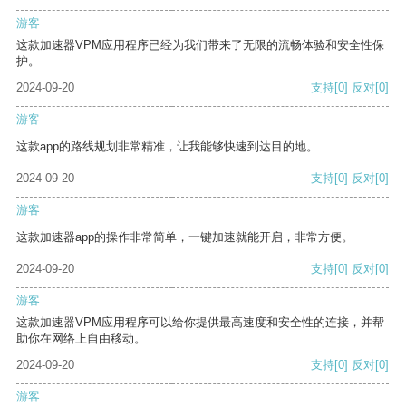
游客
这款加速器VPM应用程序已经为我们带来了无限的流畅体验和安全性保
护。
2024-09-20
支持
[0]
反对
[0]
游客
这款app的路线规划非常精准，让我能够快速到达目的地。
2024-09-20
支持
[0]
反对
[0]
游客
这款加速器app的操作非常简单，一键加速就能开启，非常方便。
2024-09-20
支持
[0]
反对
[0]
游客
这款加速器VPM应用程序可以给你提供最高速度和安全性的连接，并帮
助你在网络上自由移动。
2024-09-20
支持
[0]
反对
[0]
游客