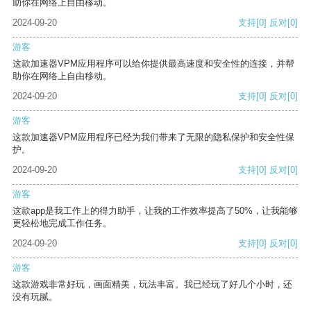
助你在网络上自由移动。
2024-09-20
支持
[0]
反对
[0]
游客
这款加速器VPM应用程序可以给你提供最高速度和安全性的连接，并帮
助你在网络上自由移动。
2024-09-20
支持
[0]
反对
[0]
游客
这款加速器VPM应用程序已经为我们带来了无限的隐私保护和安全性保
护。
2024-09-20
支持
[0]
反对
[0]
游客
这款app是我工作上的得力助手，让我的工作效率提高了50%，让我能够
更轻松地完成工作任务。
2024-09-20
支持
[0]
反对
[0]
游客
这款游戏非常好玩，画面精美，玩法丰富。我已经玩了好几个小时，还
没有玩腻。