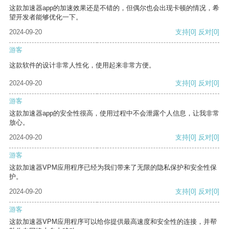
这款加速器app的加速效果还是不错的，但偶尔也会出现卡顿的情况，希
望开发者能够优化一下。
2024-09-20
支持
[0]
反对
[0]
游客
这款软件的设计非常人性化，使用起来非常方便。
2024-09-20
支持
[0]
反对
[0]
游客
这款加速器app的安全性很高，使用过程中不会泄露个人信息，让我非常
放心。
2024-09-20
支持
[0]
反对
[0]
游客
这款加速器VPM应用程序已经为我们带来了无限的隐私保护和安全性保
护。
2024-09-20
支持
[0]
反对
[0]
游客
这款加速器VPM应用程序可以给你提供最高速度和安全性的连接，并帮