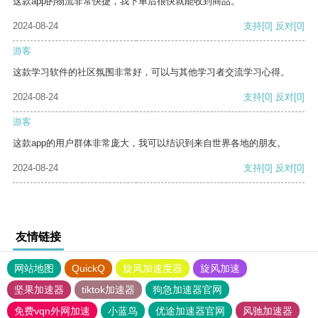
这款app的物流非常快捷，我下单后很快就能收到商品。
2024-08-24
支持
[0]
反对
[0]
游客
这款学习软件的社区氛围非常好，可以与其他学习者交流学习心得。
2024-08-24
支持
[0]
反对
[0]
游客
这款app的用户群体非常庞大，我可以结识到来自世界各地的朋友。
2024-08-24
支持
[0]
反对
[0]
友情链接
网站地图
QuickQ
旋风加速度器
旋风加速
坚果加速器
tiktok加速器
狗急加速器官网
免费vqn外网加速
小蓝鸟
优途加速器官网
风驰加速器