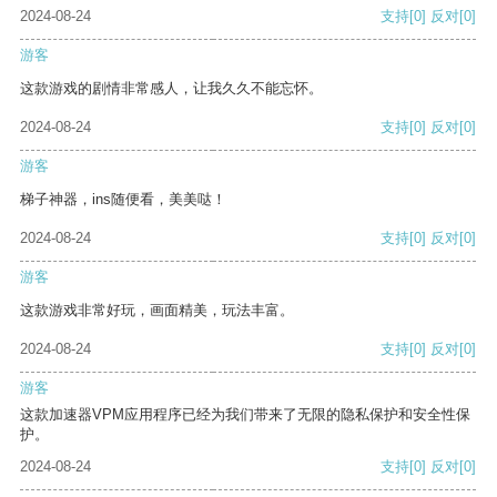
2024-08-24
支持
[0]
反对
[0]
游客
这款游戏的剧情非常感人，让我久久不能忘怀。
2024-08-24
支持
[0]
反对
[0]
游客
梯子神器，ins随便看，美美哒！
2024-08-24
支持
[0]
反对
[0]
游客
这款游戏非常好玩，画面精美，玩法丰富。
2024-08-24
支持
[0]
反对
[0]
游客
这款加速器VPM应用程序已经为我们带来了无限的隐私保护和安全性保
护。
2024-08-24
支持
[0]
反对
[0]