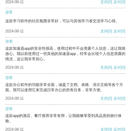
2024-08-11
支持
[0]
反对
[0]
游客
这款学习软件的社区氛围非常好，可以与其他学习者交流学习心得。
2024-08-11
支持
[0]
反对
[0]
游客
这款加速器app的安全性很高，使用过程中不会泄露个人信息，这让我很
放心。我以前使用过一些其他的加速器app，经常会出现个人信息泄露的
情况，这让我非常担心。
2024-08-11
支持
[0]
反对
[0]
游客
这款办公软件的功能非常全面，涵盖了文档、表格、演示文稿等各个方
面。我可以使用它来完成日常办公的所有任务，非常方便。
2024-08-11
支持
[0]
反对
[0]
游客
这款app的酒店、餐厅推荐非常有用，让我能够享受到高品质的旅行体
验。
2024-08-11
支持
[0]
反对
[0]