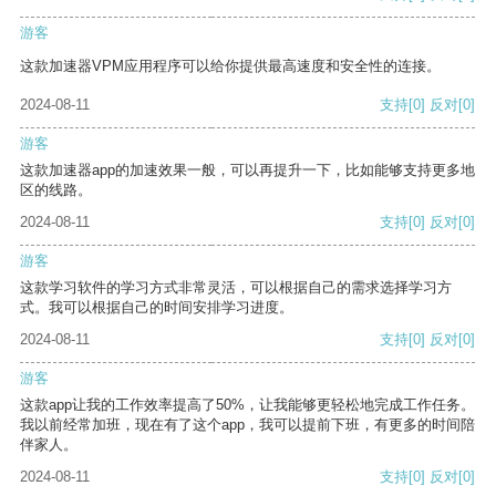
游客
这款加速器VPM应用程序可以给你提供最高速度和安全性的连接。
2024-08-11
支持
[0]
反对
[0]
游客
这款加速器app的加速效果一般，可以再提升一下，比如能够支持更多地
区的线路。
2024-08-11
支持
[0]
反对
[0]
游客
这款学习软件的学习方式非常灵活，可以根据自己的需求选择学习方
式。我可以根据自己的时间安排学习进度。
2024-08-11
支持
[0]
反对
[0]
游客
这款app让我的工作效率提高了50%，让我能够更轻松地完成工作任务。
我以前经常加班，现在有了这个app，我可以提前下班，有更多的时间陪
伴家人。
2024-08-11
支持
[0]
反对
[0]