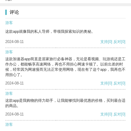
评论
游客
这款app就像我的私人导师，带领我探索知识的奥秘。
2024-08-11
支持
[0]
反对
[0]
游客
这款加速器app简直是居家旅行必备神器，无论是看视频、玩游戏还是工
作办公，都能畅享高速网络，再也不用担心网速卡顿了。以前出差的时
候，经常因为网速慢而无法正常使用网络，现在有了这个app，我再也不
用担心了。
2024-08-11
支持
[0]
反对
[0]
游客
这款app是我购物的得力助手，让我能够找到最优惠的价格，买到最合适
的商品。
2024-08-11
支持
[0]
反对
[0]
游客