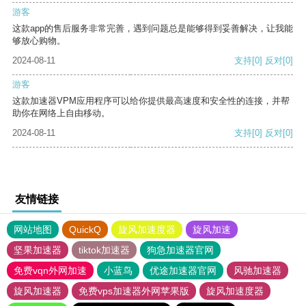
游客
这款app的售后服务非常完善，遇到问题总是能够得到妥善解决，让我能
够放心购物。
2024-08-11
支持
[0]
反对
[0]
游客
这款加速器VPM应用程序可以给你提供最高速度和安全性的连接，并帮
助你在网络上自由移动。
2024-08-11
支持
[0]
反对
[0]
友情链接
网站地图
QuickQ
旋风加速度器
旋风加速
坚果加速器
tiktok加速器
狗急加速器官网
免费vqn外网加速
小蓝鸟
优途加速器官网
风驰加速器
旋风加速器
免费vps加速器外网苹果版
旋风加速度器