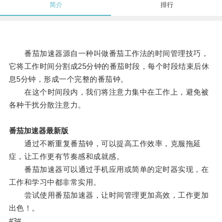
简介
排行
番茄加速器源自一种叫做番茄工作法的时间管理技巧，
它将工作时间分割成25分钟的番茄时段，每个时段结束后休
息5分钟，形成一个完整的番茄钟。
在这个时间段内，我们将注意力集中在工作上，避免被
各种干扰分散注意力。
番茄加速器最新版
通过不断重复番茄钟，可以提高工作效率，克服拖延
症，让工作更有节奏感和成就感。
番茄加速器可以通过手机应用或简单的定时器实现，在
工作和学习中都非常实用。
尝试使用番茄加速器，让时间管理更加高效，工作更加
出色！。
#3#