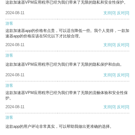
这款加速器VPM应用程序已经为我们带来了无限的隐私和安全性保护。
2024-08-11
支持
[0]
反对
[0]
游客
这款加速器app的价格有点贵，可以适当降低一些。我个人觉得，一款加
速器app的价格应该在50元以下才比较合理。
2024-08-11
支持
[0]
反对
[0]
游客
这款加速器VPM应用程序已经为我们带来了无限的隐私保护和自由。
2024-08-11
支持
[0]
反对
[0]
游客
这款加速器VPM应用程序已经为我们带来了无限的流畅体验和安全性保
护。
2024-08-11
支持
[0]
反对
[0]
游客
这款app的用户评论非常真实，可以帮助我做出更准确的选择。